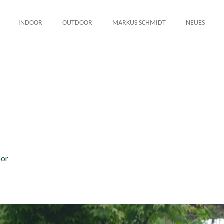
INDOOR
OUTDOOR
MARKUS SCHMIDT
NEUES
oor