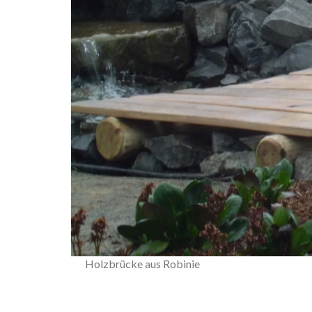
Holzbrücke aus Robinie