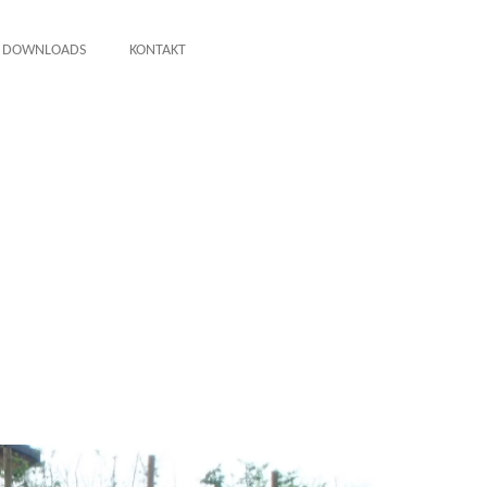
DOWNLOADS
KONTAKT