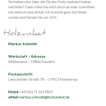
Sie haben eine Idee, die Sie aus Holz realisiert haben
möchten? Dann rufen Sie mich doch an oder schreiben
mir einfach eine eMail. Ich komme gern bei Ihnen
vorbei und berate Sie vor Ort!
Holzunikat
Markus Schmidt
Werkstatt – Adresse
Wildewiese – 59846 Sundern
Postanschrift
Lenscheider Straße 78 – 57413 Finnentrop
Mobil
+49 (0)171 3127807
eMail
markus.schmidt@holzunikat.de