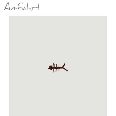
Anfahrt