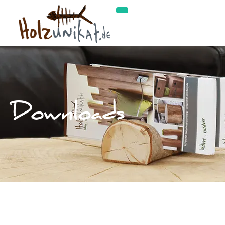
Downloads