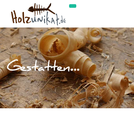
Gestatten…