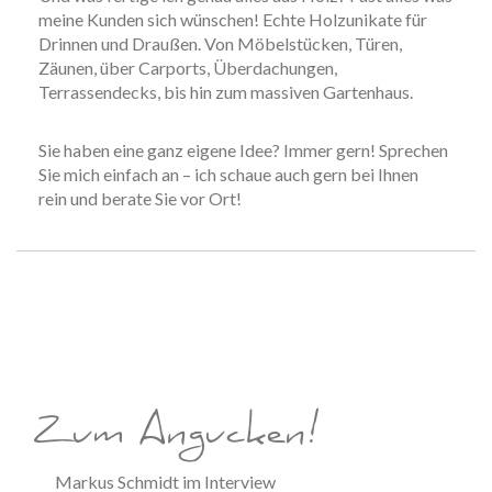
meine Kunden sich wünschen! Echte Holzunikate für
Drinnen und Draußen. Von Möbelstücken, Türen,
Zäunen, über Carports, Überdachungen,
Terrassendecks, bis hin zum massiven Gartenhaus.
Sie haben eine ganz eigene Idee? Immer gern! Sprechen
Sie mich einfach an – ich schaue auch gern bei Ihnen
rein und berate Sie vor Ort!
Zum Angucken!
Markus Schmidt im Interview