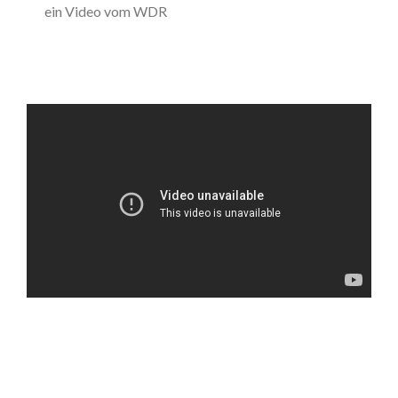
ein Video vom WDR